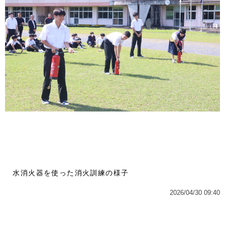
水消火器を使った消火訓練の様子
2026/04/30 09:40