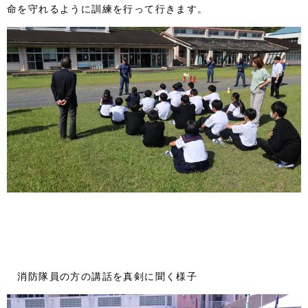
命を守れるように訓練を行って行きます。
消防隊員の方の講話を真剣に聞く様子