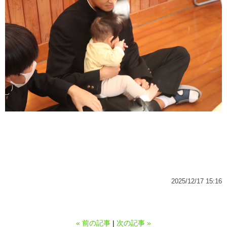
2025/12/17 15:16
«
前の記事
次の記事
»