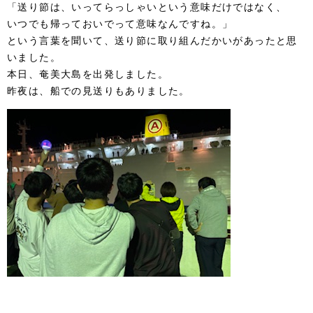
「送り節は、いってらっしゃいという意味だけではなく、
いつでも帰っておいでって意味なんですね。」
という言葉を聞いて、送り節に取り組んだかいがあったと思
いました。
本日、奄美大島を出発しました。
昨夜は、船での見送りもありました。