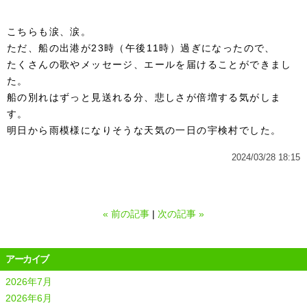
こちらも涙、涙。
ただ、船の出港が23時（午後11時）過ぎになったので、
たくさんの歌やメッセージ、エールを届けることができまし
た。
船の別れはずっと見送れる分、悲しさが倍増する気がしま
す。
明日から雨模様になりそうな天気の一日の宇検村でした。
2024/03/28 18:15
«
前の記事
次の記事
»
アーカイブ
2026年7月
2026年6月